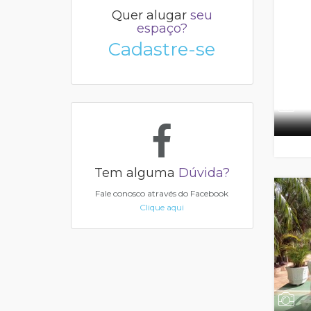
Quer alugar
seu
espaço?
Cadastre-se
Tem alguma
Dúvida?
Fale conosco através do Facebook
Clique aqui