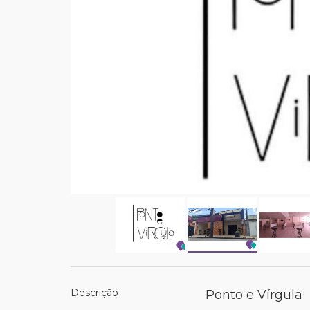
Descrição
Ponto e Vírgula