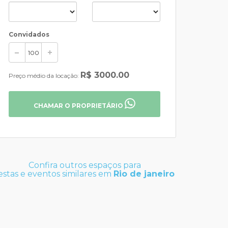
Convidados
R$ 3000.00
Preço médio da locação:
CHAMAR O PROPRIETÁRIO
Confira outros espaços para
estas e eventos similares em
Rio de janeiro