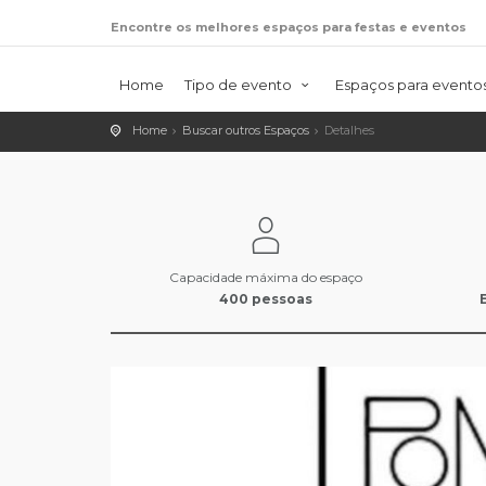
Encontre os melhores espaços para festas e eventos
Home
Tipo de evento
Espaços para evento
Home
Buscar outros Espaços
Detalhes
Capacidade máxima do espaço
400 pessoas