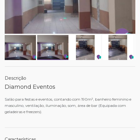
Descrição
Diamond Eventos
Salão para festas e eventos, contando com 190m², banheiro feminino e
masculino, ventilação, iluminação, som, área de bar (Equipada com
geladeiras e freezers).
Características