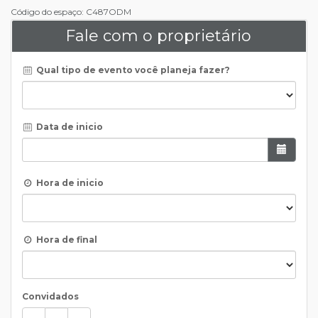
Código do espaço: C487ODM
Fale com o proprietário
Qual tipo de evento você planeja fazer?
Data de inicio
Hora de inicio
Hora de final
Convidados