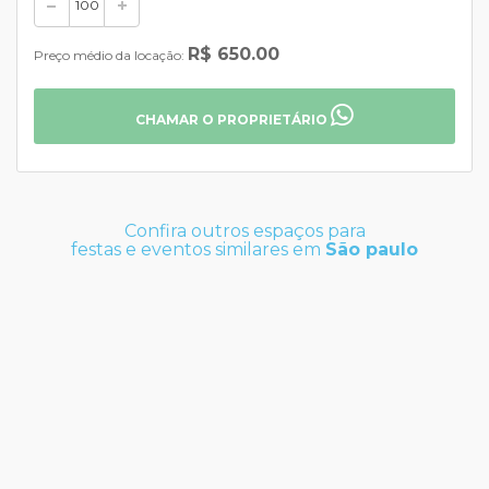
R$ 650.00
Preço médio da locação:
CHAMAR O PROPRIETÁRIO
Confira outros espaços para
festas e eventos similares em
São paulo