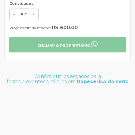
Convidados
R$ 600.00
Preço médio da locação:
CHAMAR O PROPRIETÁRIO
Confira outros espaços para
festas e eventos similares em
Itapecerica da serra