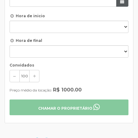
Hora de inicio
Hora de final
Convidados
R$ 1000.00
Preço médio da locação:
CHAMAR O PROPRIETÁRIO