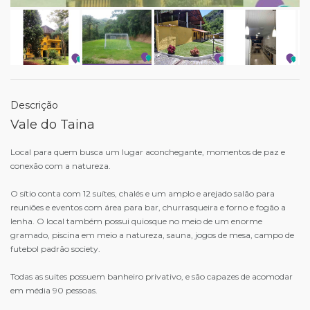
Descrição
Vale do Taina
Local para quem busca um lugar aconchegante, momentos de paz e
conexão com a natureza.
O sítio conta com 12 suítes, chalés e um amplo e arejado salão para
reuniões e eventos com área para bar, churrasqueira e forno e fogão a
lenha. O local também possui quiosque no meio de um enorme
gramado, piscina em meio a natureza, sauna, jogos de mesa, campo de
futebol padrão society.
Todas as suites possuem banheiro privativo, e são capazes de acomodar
em média 90 pessoas.