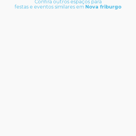
Confira outros espaços para
festas e eventos similares em
Nova friburgo