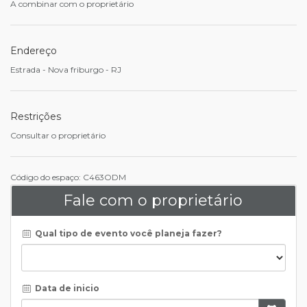
A combinar com o proprietário
Endereço
Estrada - Nova friburgo - RJ
Restrições
Consultar o proprietário
Código do espaço: C463ODM
Fale com o proprietário
Qual tipo de evento você planeja fazer?
Data de inicio