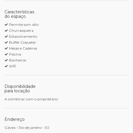
Características
do espaço
Permite som alto
Churrasqueira
Estacionamento
Buffet Coquetel
Mesas e Cadeiras
Piscina
Banheiros
Wifi
Disponibilidade
para locação
A combinar com o proprietário
Endereço
Gávea - Rio de janeiro - RJ