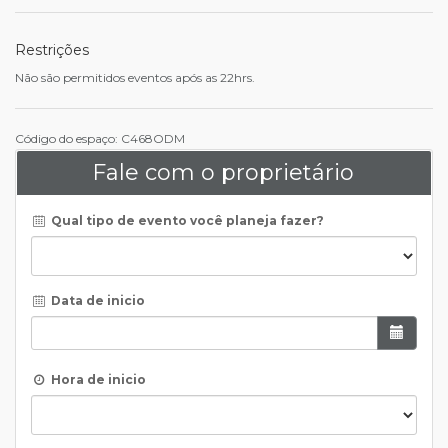
Restrições
Não são permitidos eventos após as 22hrs.
Código do espaço: C468ODM
Fale com o proprietário
Qual tipo de evento você planeja fazer?
Data de inicio
Hora de inicio