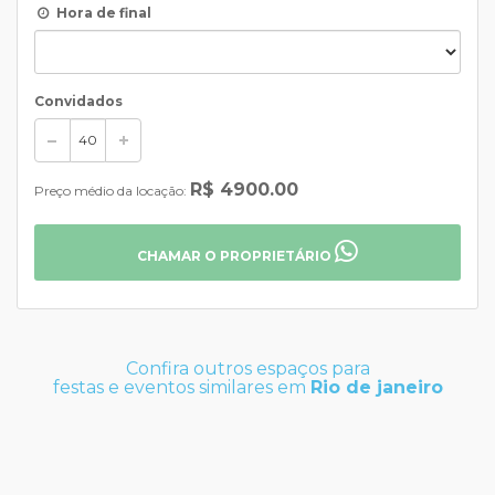
Hora de final
Convidados
R$ 4900.00
Preço médio da locação:
CHAMAR O PROPRIETÁRIO
Confira outros espaços para
festas e eventos similares em
Rio de janeiro