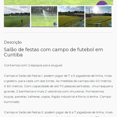
Descrição
Salão de festas com campo de futebol em
Curitiba
Contamos com 2 espaços para aluguel.
Campo e Salão de Festas I: podem jogar de 7 a 9 jogadores de linha, mais
o goleiro, para cada um dos times. As medidas do campo são 40 metros
X 60 metros. Com capacidade de até 70 pessoas sentadas, churrasqueira
grande, 2 banheiros e mais 2 vestiários com chuveiros. Fornecemos
louças, panelas, talheres, copos, fogão industrial e forno à lenha. Campo
iluminado.
Campo e Salão de Festas II: podem jogar de 6 a 7 jogadores de linha, mais