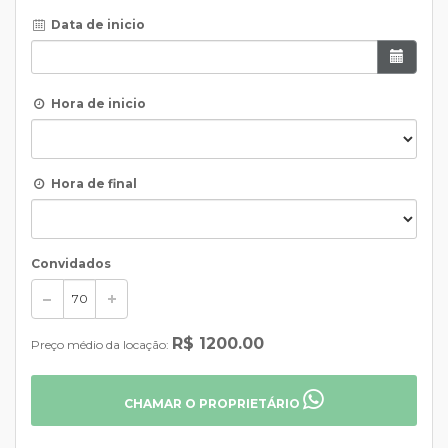
Data de inicio
Hora de inicio
Hora de final
Convidados
R$ 1200.00
Preço médio da locação:
CHAMAR O PROPRIETÁRIO