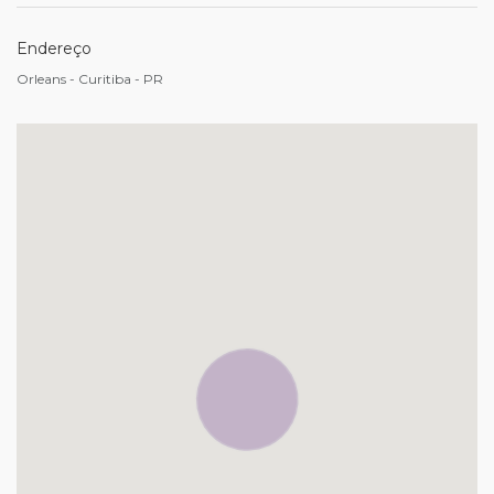
Endereço
Orleans - Curitiba - PR