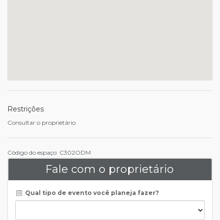
Restrições
Consultar o proprietário
Código do espaço: C302ODM
Fale com o proprietário
Qual tipo de evento você planeja fazer?