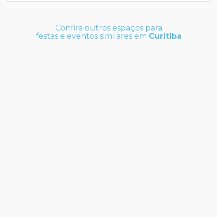
Confira outros espaços para
festas e eventos similares em
Curitiba