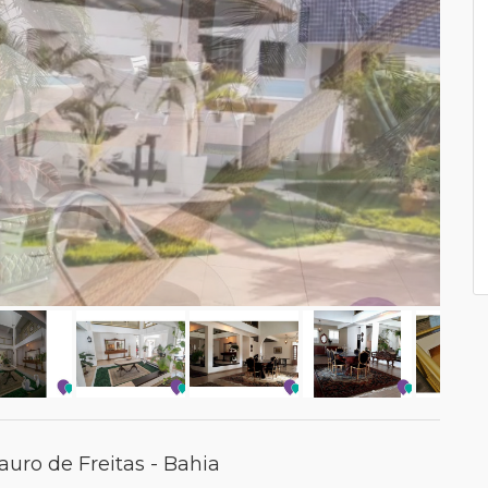
uro de Freitas - Bahia