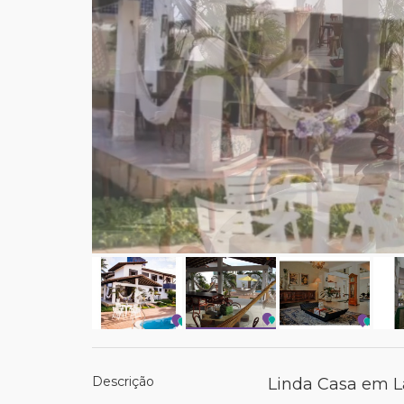
Descrição
Linda Casa em La