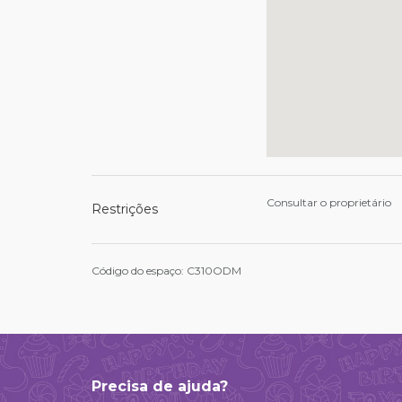
Consultar o proprietário
Restrições
Código do espaço: C310ODM
Precisa de ajuda?