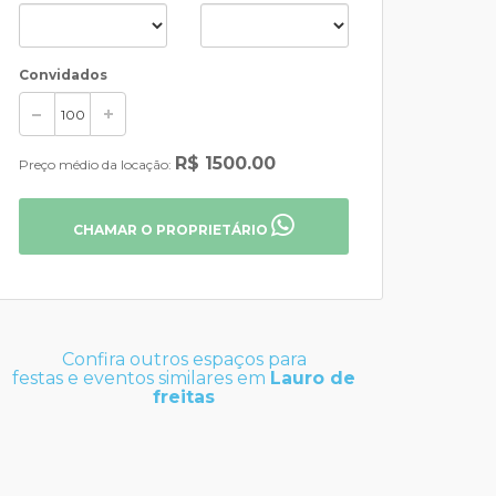
Convidados
R$ 1500.00
Preço médio da locação:
CHAMAR O PROPRIETÁRIO
Confira outros espaços para
festas e eventos similares em
Lauro de
freitas