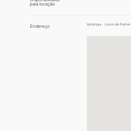
para locação
Ipitanga - Lauro de freitas
Endereço