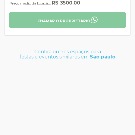
R$ 3500.00
Preço médio da locação:
CHAMAR O PROPRIETÁRIO
Confira outros espaços para
festas e eventos similares em
São paulo