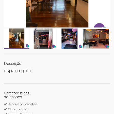
Descrição
espaço gold
Características
do espaço
Decoração Temática
Climatização