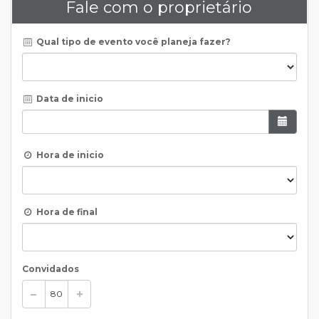
Fale com o proprietário
Qual tipo de evento você planeja fazer?
Data de inicio
Hora de inicio
Hora de final
Convidados