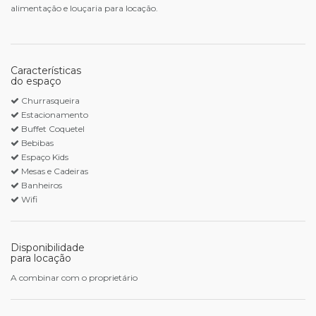
alimentação e louçaria para locação.
Características
do espaço
Churrasqueira
Estacionamento
Buffet Coquetel
Bebibas
Espaço Kids
Mesas e Cadeiras
Banheiros
Wifi
Disponibilidade
para locação
A combinar com o proprietário