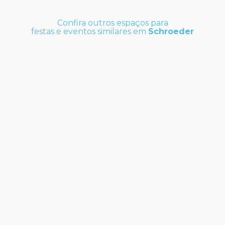
Confira outros espaços para
festas e eventos similares em
Schroeder