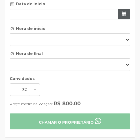
Data de inicio
Hora de inicio
Hora de final
Convidados
R$ 800.00
Preço médio da locação:
CHAMAR O PROPRIETÁRIO