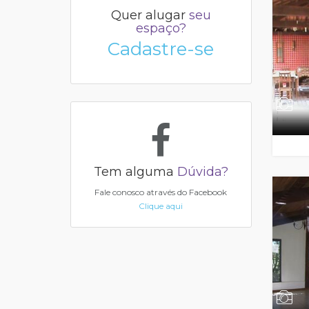
Quer alugar
seu
espaço?
Cadastre-se
Tem alguma
Dúvida?
Fale conosco através do Facebook
Clique aqui