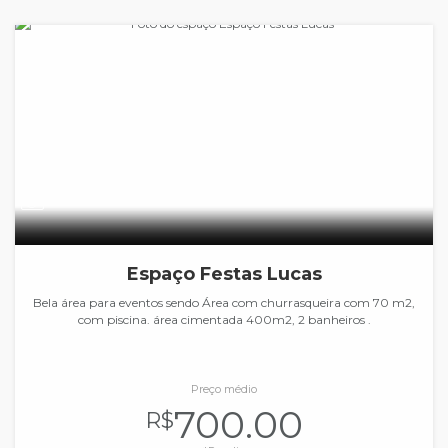
Espaço Festas Lucas
Bela área para eventos sendo Área com churrasqueira com 70 m2,
com piscina. área cimentada 400m2, 2 banheiros .
Preço médio
700.00
R$