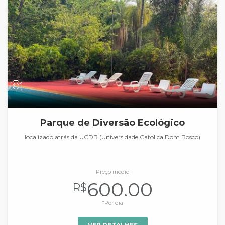
Parque de Diversão Ecológico
localizado atrás da UCDB (Universidade Catolica Dom Bosco)
Preço médio
600.00
R$
*Por dia