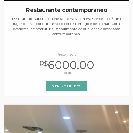
Restaurante contemporaneo
Restaurante super aconchegante na Vila Nova Conceição. É um
lugar que vai conquistar você pelo estômago e pelo olhar. Com
excelente infraestrutura, atendimento de qualidade e decoração
contemporânea.
Preço médio
6000.00
R$
*Por dia
VER DETALHES