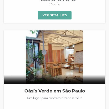
*Por dia
VER DETALHES
Oásis Verde em São Paulo
Um lugar para confraternizar e ser feliz