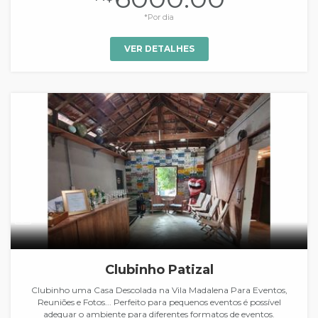
*Por dia
VER DETALHES
Clubinho Patizal
Clubinho uma Casa Descolada na Vila Madalena Para Eventos,
Reuniões e Fotos... Perfeito para pequenos eventos é possível
adequar o ambiente para diferentes formatos de eventos.