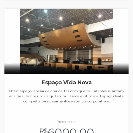
Espaço Vida Nova
Nosso espaço, apesar de grande, faz com que os visitantes se sintam
em casa. Temos uma arquitetura clássica e intimista. Espaço ideal e
completo para casamentos e eventos corporativos.
Preço médio
6000.00
R$