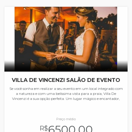
VILLA DE VINCENZI SALÃO DE EVENTO
Se você sonha em realizar a seu evento em um local integrado com
a natureza e com uma belíssima vista para a praia, Villa De
Vincenzi é a sua opção perfeita. Um lugar mágico e encantador,
Preço médio
6500.00
R$