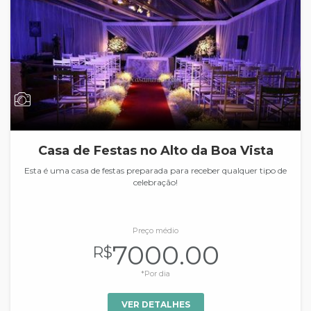
Casa de Festas no Alto da Boa Vista
Esta é uma casa de festas preparada para receber qualquer tipo de
celebração!
Preço médio
7000.00
R$
*Por dia
VER DETALHES